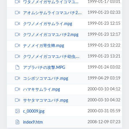
1999-01-17 03:01
ワタノメイガサムライコマユバチ.mpg
1999-01-23 02:33
アオムシサムライコマユバチ2.mpg
1999-01-23 12:15
クワノメイガサムライ.mpg
1999-01-23 12:17
クワノメイガコマユバチ2.mpg
1999-01-23 12:22
ナノメイガ寄生蜂.mpg
1999-01-23 13:21
クワノメイガコマユバチ幼虫.mpg
1999-01-24 03:02
アブラバチの攻撃.MPG
1999-04-29 03:19
コシボソコマユバチ.mpg
2000-03-10 04:12
ハマキサムライ.mpg
2000-03-10 04:32
サヤタマコマユバチ.mpg
2000-03-31 05:59
c_00009.jpg
2008-12-09 07:23
index9.htm