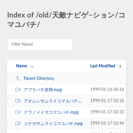
Index of /old/天敵ナビゲ−ション/コ
マユバチ/
Name
Last Modified
Parent Directory
1999-01-16 06:16
アブラバチ産卵.mpg
1999-01-17 02:26
アオムシサムライコマユバチ.mpg
1999-01-17 02:32
クワノメイガコマユバチ.mpg
1999-01-17 02:44
コナガサムライコマユバチ.mpg