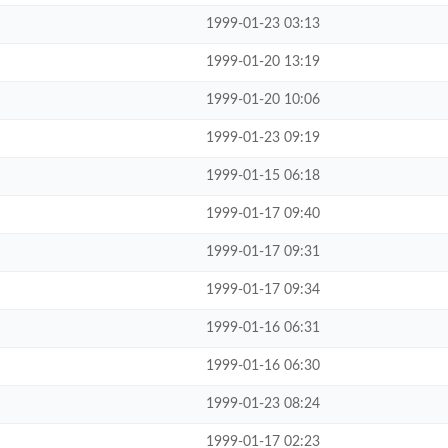
1999-01-23 03:13
1999-01-20 13:19
1999-01-20 10:06
1999-01-23 09:19
1999-01-15 06:18
1999-01-17 09:40
1999-01-17 09:31
1999-01-17 09:34
1999-01-16 06:31
1999-01-16 06:30
1999-01-23 08:24
1999-01-17 02:23