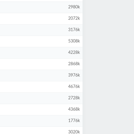
2980k
2072k
3176k
5308k
4228k
2868k
3976k
4676k
2728k
4368k
1776k
3020k