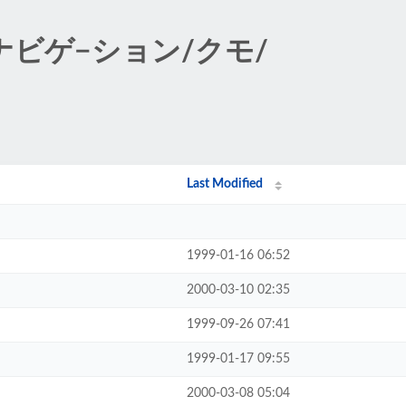
/天敵ナビゲ−ション/クモ/
Last Modified
1999-01-16 06:52
2000-03-10 02:35
1999-09-26 07:41
1999-01-17 09:55
2000-03-08 05:04